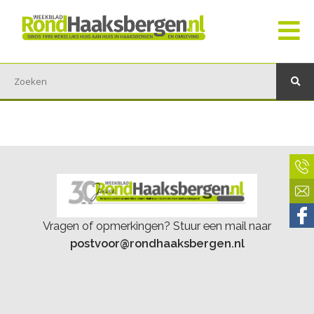
Vragen of opmerkingen? Stuur een mail naar
postvoor@rondhaaksbergen.nl