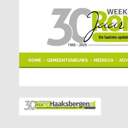
HOME
GEMEENTENIEUWS
MEDISCH
ADV