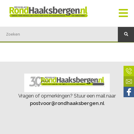
Vragen of opmerkingen? Stuur een mail naar
postvoor@rondhaaksbergen.nl