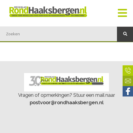
Vragen of opmerkingen? Stuur een mail naar
postvoor@rondhaaksbergen.nl