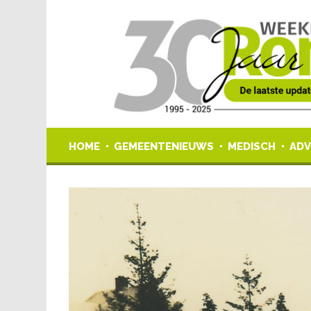
HOME
GEMEENTENIEUWS
MEDISCH
ADV