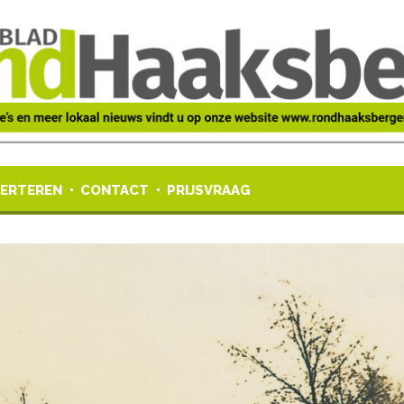
ERTEREN
CONTACT
PRIJSVRAAG