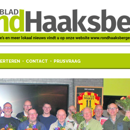
ERTEREN
CONTACT
PRIJSVRAAG