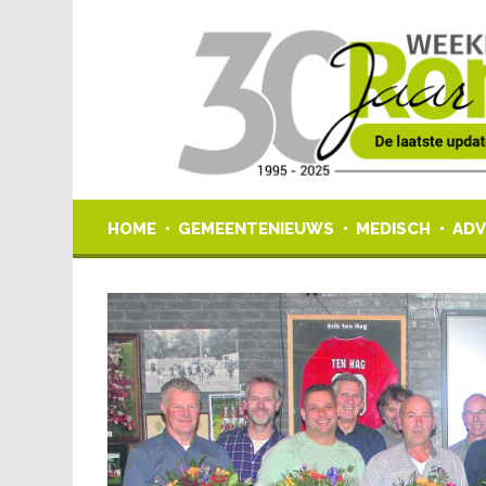
HOME
GEMEENTENIEUWS
MEDISCH
ADV