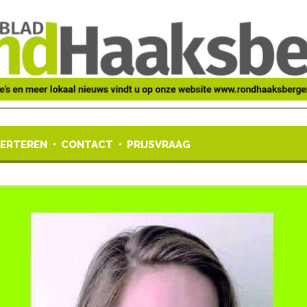
ERTEREN
CONTACT
PRIJSVRAAG