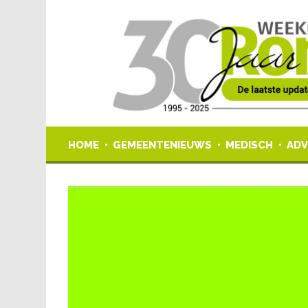
HOME
GEMEENTENIEUWS
MEDISCH
ADV