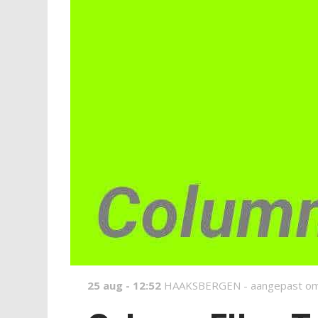
25 aug - 12:52
HAAKSBERGEN -
aangepast om