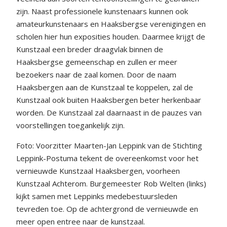
zijn. Naast professionele kunstenaars kunnen ook
amateurkunstenaars en Haaksbergse verenigingen en
scholen hier hun exposities houden. Daarmee krijgt de
Kunstzaal een breder draagvlak binnen de
Haaksbergse gemeenschap en zullen er meer
bezoekers naar de zaal komen. Door de naam
Haaksbergen aan de Kunstzaal te koppelen, zal de
Kunstzaal ook buiten Haaksbergen beter herkenbaar
worden. De Kunstzaal zal daarnaast in de pauzes van
voorstellingen toegankelijk zijn.
Foto: Voorzitter Maarten-Jan Leppink van de Stichting
Leppink-Postuma tekent de overeenkomst voor het
vernieuwde Kunstzaal Haaksbergen, voorheen
Kunstzaal Achterom. Burgemeester Rob Welten (links)
kijkt samen met Leppinks medebestuursleden
tevreden toe. Op de achtergrond de vernieuwde en
meer open entree naar de kunstzaal.