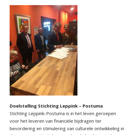
Doelstelling Stichting Leppink – Postuma
Stichting Leppink-Postuma is in het leven geroepen
voor het leveren van financiële bijdragen ter
bevordering en stimulering van culturele ontwikkeling in