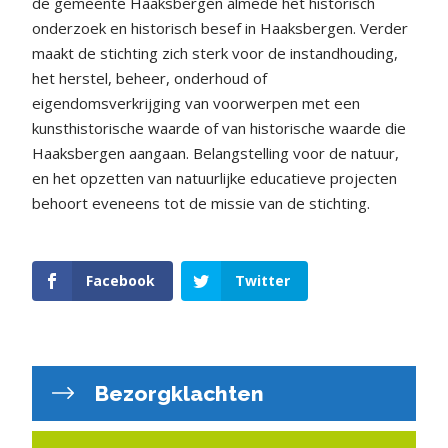
de gemeente Haaksbergen almede het historisch
onderzoek en historisch besef in Haaksbergen. Verder
maakt de stichting zich sterk voor de instandhouding,
het herstel, beheer, onderhoud of
eigendomsverkrijging van voorwerpen met een
kunsthistorische waarde of van historische waarde die
Haaksbergen aangaan. Belangstelling voor de natuur,
en het opzetten van natuurlijke educatieve projecten
behoort eveneens tot de missie van de stichting.
Facebook
Twitter
Bezorgklachten