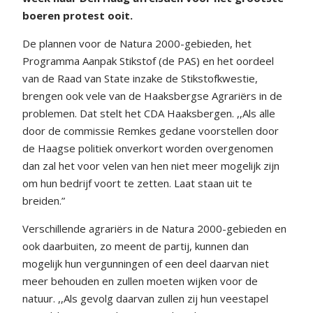
boeren protest ooit.
De plannen voor de Natura 2000-gebieden, het
Programma Aanpak Stikstof (de PAS) en het oordeel
van de Raad van State inzake de Stikstofkwestie,
brengen ook vele van de Haaksbergse Agrariërs in de
problemen. Dat stelt het CDA Haaksbergen. ,,Als alle
door de commissie Remkes gedane voorstellen door
de Haagse politiek onverkort worden overgenomen
dan zal het voor velen van hen niet meer mogelijk zijn
om hun bedrijf voort te zetten. Laat staan uit te
breiden.”
Verschillende agrariërs in de Natura 2000-gebieden en
ook daarbuiten, zo meent de partij, kunnen dan
mogelijk hun vergunningen of een deel daarvan niet
meer behouden en zullen moeten wijken voor de
natuur. ,,Als gevolg daarvan zullen zij hun veestapel