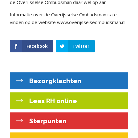
de Overijsselse Ombudsman daar wel op aan.
Informatie over de Overijsselse Ombudsman is te
vinden op de website
www.overijsselseombudsman.nl
Facebook
Twitter
Bezorgklachten
Lees RH online
Sterpunten