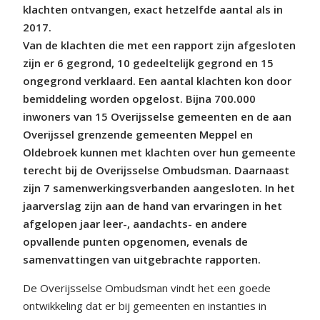
klachten ontvangen, exact hetzelfde aantal als in
2017.
Van de klachten die met een rapport zijn afgesloten
zijn er 6 gegrond, 10 gedeeltelijk gegrond en 15
ongegrond verklaard. Een aantal klachten kon door
bemiddeling worden opgelost. Bijna 700.000
inwoners van 15 Overijsselse gemeenten en de aan
Overijssel grenzende gemeenten Meppel en
Oldebroek kunnen met klachten over hun gemeente
terecht bij de Overijsselse Ombudsman. Daarnaast
zijn 7 samenwerkingsverbanden aangesloten. In het
jaarverslag zijn aan de hand van ervaringen in het
afgelopen jaar leer-, aandachts- en andere
opvallende punten opgenomen, evenals de
samenvattingen van uitgebrachte rapporten.
De Overijsselse Ombudsman vindt het een goede
ontwikkeling dat er bij gemeenten en instanties in