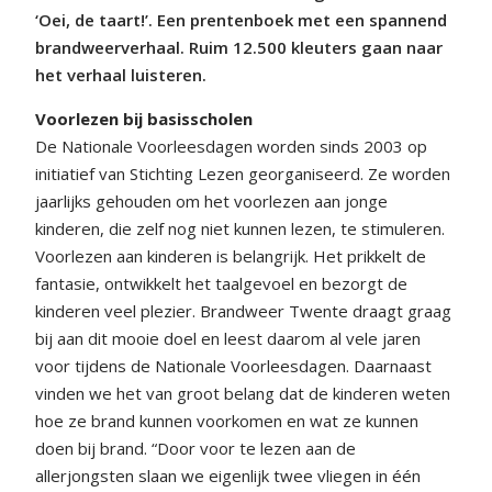
‘Oei, de taart!’. Een prentenboek met een spannend
brandweerverhaal. Ruim 12.500 kleuters gaan naar
het verhaal luisteren.
Voorlezen bij basisscholen
De Nationale Voorleesdagen worden sinds 2003 op
initiatief van Stichting Lezen georganiseerd. Ze worden
jaarlijks gehouden om het voorlezen aan jonge
kinderen, die zelf nog niet kunnen lezen, te stimuleren.
Voorlezen aan kinderen is belangrijk. Het prikkelt de
fantasie, ontwikkelt het taalgevoel en bezorgt de
kinderen veel plezier. Brandweer Twente draagt graag
bij aan dit mooie doel en leest daarom al vele jaren
voor tijdens de Nationale Voorleesdagen. Daarnaast
vinden we het van groot belang dat de kinderen weten
hoe ze brand kunnen voorkomen en wat ze kunnen
doen bij brand. “Door voor te lezen aan de
allerjongsten slaan we eigenlijk twee vliegen in één