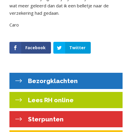
wat meer geleerd dan dat ik een belletje naar de
verzekering had gedaan.
Caro
Facebook
Twitter
Bezorgklachten
Lees RH online
Sterpunten