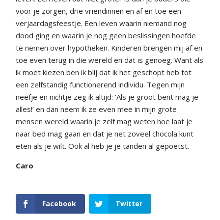
voor je zorgen, drie vriendinnen en af en toe een
verjaardagsfeestje. Een leven waarin niemand nog
dood ging en waarin je nog geen beslissingen hoefde
te nemen over hypotheken. Kinderen brengen mij af en
toe even terug in die wereld en dat is genoeg. Want als
ik moet kiezen ben ik blij dat ik het geschopt heb tot
een zelfstandig functionerend individu. Tegen mijn
neefje en nichtje zeg ik altijd: ‘Als je groot bent mag je
alles!’ en dan neem ik ze even mee in mijn grote
mensen wereld waarin je zelf mag weten hoe laat je
naar bed mag gaan en dat je net zoveel chocola kunt
eten als je wilt. Ook al heb je je tanden al gepoetst.
Caro
Facebook
Twitter