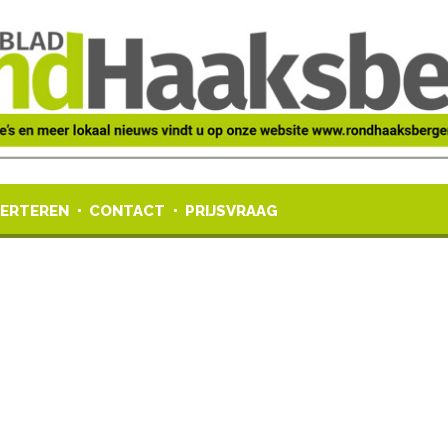
ERTEREN
CONTACT
PRIJSVRAAG