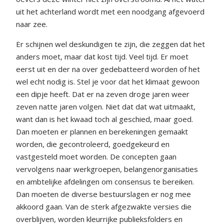
uit het achterland wordt met een noodgang afgevoerd
naar zee.
Er schijnen wel deskundigen te zijn, die zeggen dat het
anders moet, maar dat kost tijd. Veel tijd. Er moet
eerst uit en der na over gedebatteerd worden of het
wel echt nodig is. Stel je voor dat het klimaat gewoon
een dipje heeft. Dat er na zeven droge jaren weer
zeven natte jaren volgen. Niet dat dat wat uitmaakt,
want dan is het kwaad toch al geschied, maar goed.
Dan moeten er plannen en berekeningen gemaakt
worden, die gecontroleerd, goedgekeurd en
vastgesteld moet worden. De concepten gaan
vervolgens naar werkgroepen, belangenorganisaties
en ambtelijke afdelingen om consensus te bereiken.
Dan moeten de diverse bestuurslagen er nog mee
akkoord gaan. Van de sterk afgezwakte versies die
overblijven, worden kleurrijke publieksfolders en