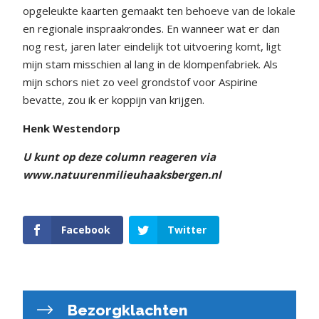
opgeleukte kaarten gemaakt ten behoeve van de lokale
en regionale inspraakrondes. En wanneer wat er dan
nog rest, jaren later eindelijk tot uitvoering komt, ligt
mijn stam misschien al lang in de klompenfabriek. Als
mijn schors niet zo veel grondstof voor Aspirine
bevatte, zou ik er koppijn van krijgen.
Henk Westendorp
U kunt op deze column reageren via
www.natuurenmilieuhaaksbergen.nl
Facebook
Twitter
Bezorgklachten