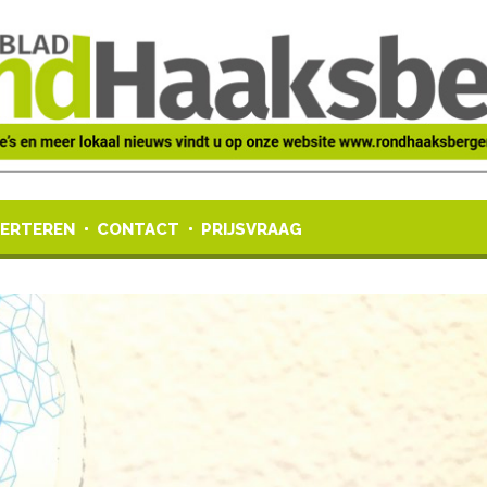
ERTEREN
CONTACT
PRIJSVRAAG