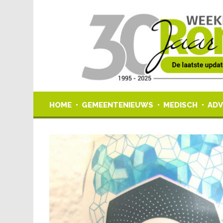
HOME
GEMEENTENIEUWS
MEDISCH
ADV