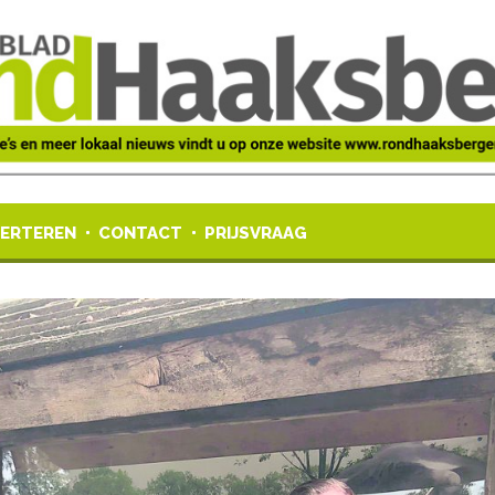
ERTEREN
CONTACT
PRIJSVRAAG