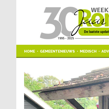
HOME
GEMEENTENIEUWS
MEDISCH
ADV