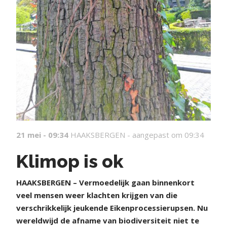
21 mei - 09:34
HAAKSBERGEN -
aangepast om 09:34
Klimop is ok
HAAKSBERGEN – Vermoedelijk gaan binnenkort
veel mensen weer klachten krijgen van die
verschrikkelijk jeukende Eikenprocessierupsen. Nu
wereldwijd de afname van biodiversiteit niet te