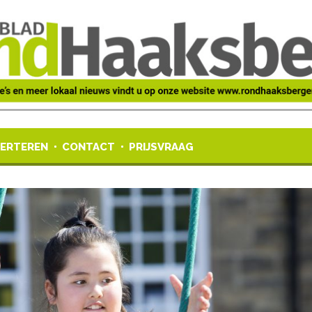
ERTEREN
CONTACT
PRIJSVRAAG