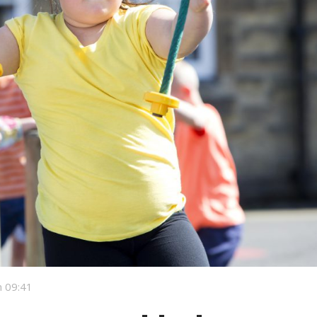
 09:41