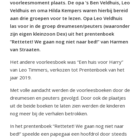
voorleesmoment plaats. De opa ’s Ben Veldhuis, Leo
Veldhuis en oma Hilda Kempers waren hierbij bereid
aan drie groepen voor te lezen. Opa Leo Veldhuis
las voor in de groep dreumesen/peuters (waaronder
zijn eigen kleinzoon Dex) uit het prentenboek
“Rettetet! We gaan nog niet naar bed!” van Harmen
van Straaten.
Het andere voorleesboek was “Een huis voor Harry”
van Leo Timmers, verkozen tot Prentenboek van het
jaar 2019.
Met volle aandacht werden de voorleesboeken door de
dreumesen en peuters gevolgd. Door ook de plaatjes
uit de beide boeken te laten zien werden de kinderen
nog meer bij de verhalen betrokken.
In het prentenboek “Rettetet! We gaan nog niet naar
bed!” speelde een papegaai een hoofdrol door steeds