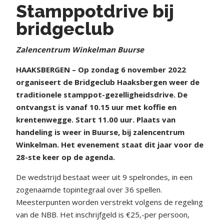
Stamppotdrive bij
bridgeclub
Zalencentrum Winkelman Buurse
HAAKSBERGEN – Op zondag 6 november 2022
organiseert de Bridgeclub Haaksbergen weer de
traditionele stamppot-gezelligheidsdrive. De
ontvangst is vanaf 10.15 uur met koffie en
krentenwegge. Start 11.00 uur. Plaats van
handeling is weer in Buurse, bij zalencentrum
Winkelman. Het evenement staat dit jaar voor de
28-ste keer op de agenda.
De wedstrijd bestaat weer uit 9 spelrondes, in een
zogenaamde topintegraal over 36 spellen.
Meesterpunten worden verstrekt volgens de regeling
van de NBB. Het inschrijfgeld is €25,-per persoon,