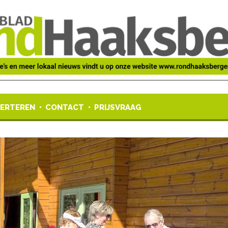
ERTEREN
CONTACT
PRIJSVRAAG