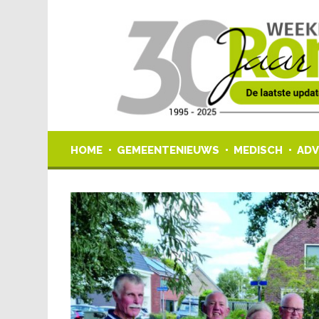
HOME
GEMEENTENIEUWS
MEDISCH
ADV