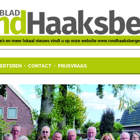
ERTEREN
CONTACT
PRIJSVRAAG