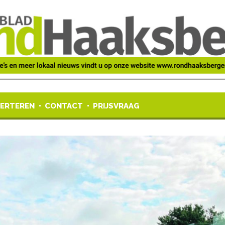
ERTEREN
CONTACT
PRIJSVRAAG