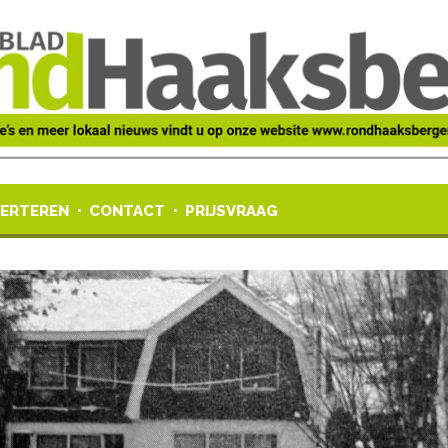
ERTEREN
CONTACT
PRIJSVRAAG