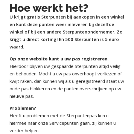
Hoe werkt het?
U krijgt gratis Sterpunten bij aankopen in een winkel
en kunt deze punten weer inleveren bij dezelfde
winkel of bij een andere Sterpuntenondernemer. Zo
krijgt u direct korting! En 500 Sterpunten is 5 euro
waard.
Op onze website kunt u uw pas registreren.
Hierdoor blijven uw gespaarde Sterpunten altijd veilig
en behouden. Mocht u uw pas onverhoopt verliezen of
kwijt raken, dan kunnen wij als u geregistreerd staat uw
oude pas blokkeren en de punten overschrijven op uw
nieuwe pas.
Problemen?
Heeft u problemen met de Sterpuntenpas kun u
hiermee naar onze Servicepunten gaan, zij kunnen u
verder helpen.