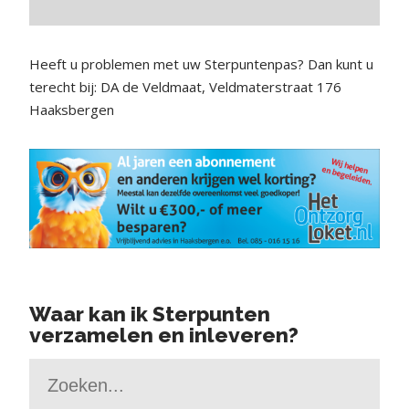
Heeft u problemen met uw Sterpuntenpas? Dan kunt u
terecht bij: DA de Veldmaat, Veldmaterstraat 176
Haaksbergen
Waar kan ik Sterpunten
verzamelen en inleveren?