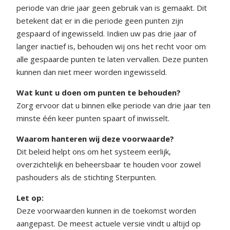
periode van drie jaar geen gebruik van is gemaakt. Dit
betekent dat er in die periode geen punten zijn
gespaard of ingewisseld. Indien uw pas drie jaar of
langer inactief is, behouden wij ons het recht voor om
alle gespaarde punten te laten vervallen. Deze punten
kunnen dan niet meer worden ingewisseld.
Wat kunt u doen om punten te behouden?
Zorg ervoor dat u binnen elke periode van drie jaar ten
minste één keer punten spaart of inwisselt.
Waarom hanteren wij deze voorwaarde?
Dit beleid helpt ons om het systeem eerlijk,
overzichtelijk en beheersbaar te houden voor zowel
pashouders als de stichting Sterpunten.
Let op:
Deze voorwaarden kunnen in de toekomst worden
aangepast. De meest actuele versie vindt u altijd op