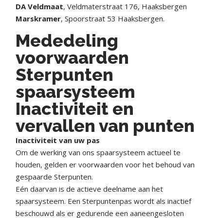
DA Veldmaat
, Veldmaterstraat 176, Haaksbergen
Marskramer
, Spoorstraat 53 Haaksbergen.
Mededeling
voorwaarden
Sterpunten
spaarsysteem
Inactiviteit en
vervallen van punten
Inactiviteit van uw pas
Om de werking van ons spaarsysteem actueel te
houden, gelden er voorwaarden voor het behoud van
gespaarde Sterpunten.
Eén daarvan is de actieve deelname aan het
spaarsysteem. Een Sterpuntenpas wordt als inactief
beschouwd als er gedurende een aaneengesloten