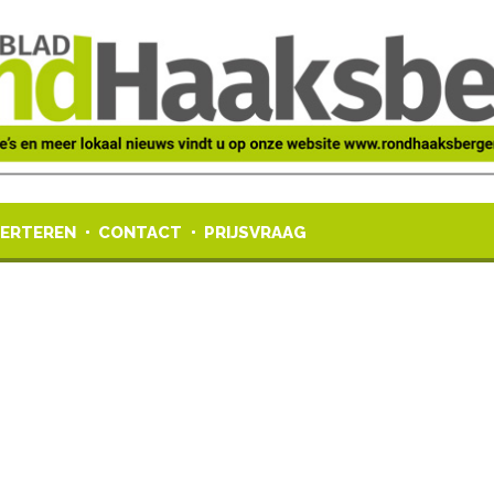
ERTEREN
CONTACT
PRIJSVRAAG