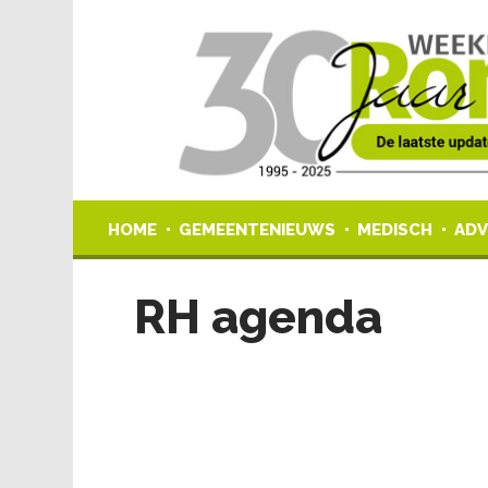
HOME
GEMEENTENIEUWS
MEDISCH
ADV
RH agenda