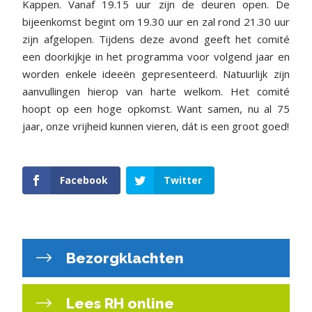
Kappen. Vanaf 19.15 uur zijn de deuren open. De
bijeenkomst begint om 19.30 uur en zal rond 21.30 uur
zijn afgelopen. Tijdens deze avond geeft het comité
een doorkijkje in het programma voor volgend jaar en
worden enkele ideeën gepresenteerd. Natuurlijk zijn
aanvullingen hierop van harte welkom. Het comité
hoopt op een hoge opkomst. Want samen, nu al 75
jaar, onze vrijheid kunnen vieren, dát is een groot goed!
Facebook
Twitter
Bezorgklachten
Lees RH online