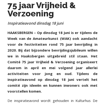
75 jaar Vrijheid &
Verzoening
Inspiratieavond dinsdag 18 juni
HAAKSBERGEN –
Op dinsdag 18 juni is er tijdens de
Week van de Amateurkunst (WAK) ook aandacht
voor de festiviteiten rond 75 jaar bevrijding in
2020. Bij dat bijzondere bevrijdingsjubileum willen
we in Haaksbergen uitgebreid stil staan. Het
Comité 75 jaar Vrijheid & Verzoening organiseert
daarom in april en mei volgend jaar allerlei
activiteiten voor jong en oud. Tijdens de
inspiratieavond op dinsdag 18 juni vertelt het
comité zijn ideeën en kunnen inwoners ook met
voorstellen komen.
De inspiratieavond wordt gehouden in Kulturhus De