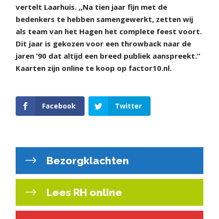
vertelt Laarhuis. ,,Na tien jaar fijn met de
bedenkers te hebben samengewerkt, zetten wij
als team van het Hagen het complete feest voort.
Dit jaar is gekozen voor een throwback naar de
jaren ’90 dat altijd een breed publiek aanspreekt.”
Kaarten zijn online te koop op factor10.nl.
Facebook
Twitter
Bezorgklachten
Lees RH online