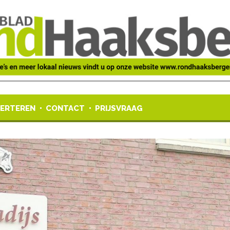
ERTEREN
CONTACT
PRIJSVRAAG