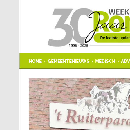
HOME
GEMEENTENIEUWS
MEDISCH
ADV