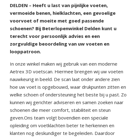
DELDEN – Heeft u last van pijnlijke voeten,
vermoeide benen, hielklachten, een gevoelige
voorvoet of moeite met goed passende
schoenen? Bij Beterlopenwinkel Delden kunt u
terecht voor persoonlijk advies en een
zorgvuldige beoordeling van uw voeten en
looppatroon.
In onze winkel maken wij gebruik van een moderne
Aetrex 3D voetscan. Hiermee brengen wij uw voeten
nauwkeurig in beeld. De scan laat onder andere zien
hoe uw voet is opgebouwd, waar drukpunten zitten en
welke schoen of ondersteuning het beste bij u past. Zo
kunnen wij gerichter adviseren en samen zoeken naar
schoenen die meer comfort, stabiliteit en steun
geven.Ons team volgt bovendien een speciale
opleiding om voetklachten beter te herkennen en
klanten nog deskundiger te begeleiden. Daardoor