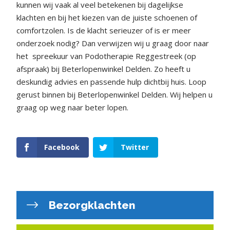
kunnen wij vaak al veel betekenen bij dagelijkse
klachten en bij het kiezen van de juiste schoenen of
comfortzolen. Is de klacht serieuzer of is er meer
onderzoek nodig? Dan verwijzen wij u graag door naar
het spreekuur van Podotherapie Reggestreek (op
afspraak) bij Beterlopenwinkel Delden. Zo heeft u
deskundig advies en passende hulp dichtbij huis. Loop
gerust binnen bij Beterlopenwinkel Delden. Wij helpen u
graag op weg naar beter lopen.
Facebook
Twitter
Bezorgklachten