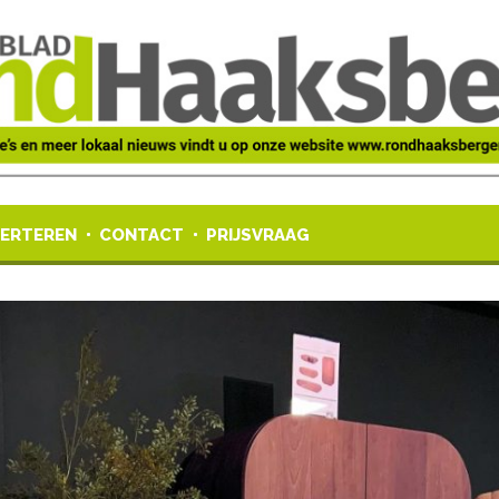
ERTEREN
CONTACT
PRIJSVRAAG