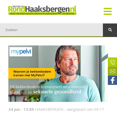
24 jun - 12:00
HAAKSBERGEN -
aangepast om 09:17