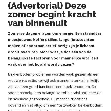
(Advertorial) Deze
zomer begint kracht
van binnenuit
Z
omerse dagen vragen om energie. Een strandtas
meesjouwen, koffers tillen, lange fietstochten
maken of spontaan actief bezig zijn je lichaam
draait overuren. Maar wist je dat één van de
belangrijkste factoren voor mannelijke vitaliteit
vaak over het hoofd wordt gezien?
Bekkenbodemproblemen worden vaak gezien als een
vrouwenkwestie, terwijl ook mannen sterk afhankelijk
zijn van een goed functionerende bekkenbodem. Die
speelt namelijk een belangrijke rol in stabiliteit, energie
én seksuele gezondheid. Bij mannen draait het
bovendien niet altijd om een “te zwakke” bekkenbodem.