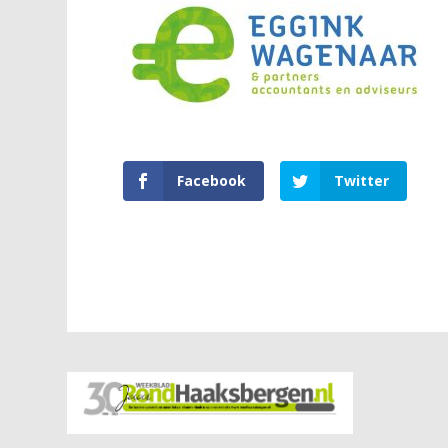
Facebook
Twitter