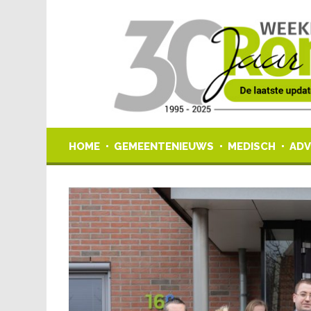
HOME
GEMEENTENIEUWS
MEDISCH
ADV