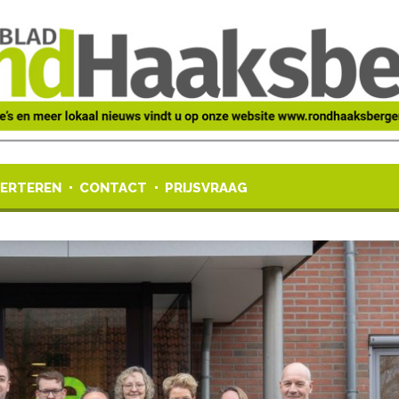
ERTEREN
CONTACT
PRIJSVRAAG