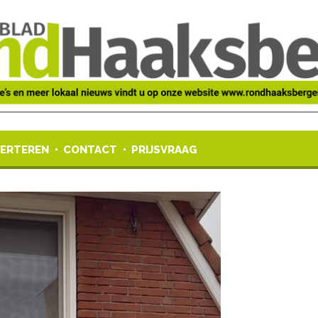
ERTEREN
CONTACT
PRIJSVRAAG