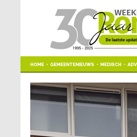
HOME
GEMEENTENIEUWS
MEDISCH
ADV