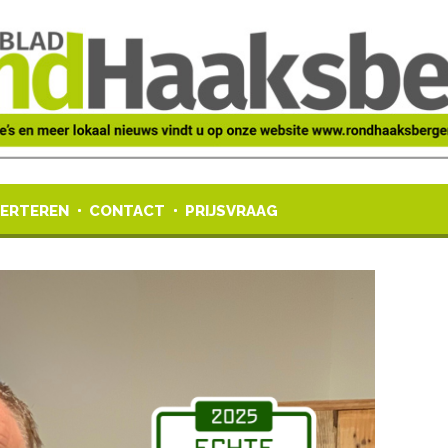
ERTEREN
CONTACT
PRIJSVRAAG