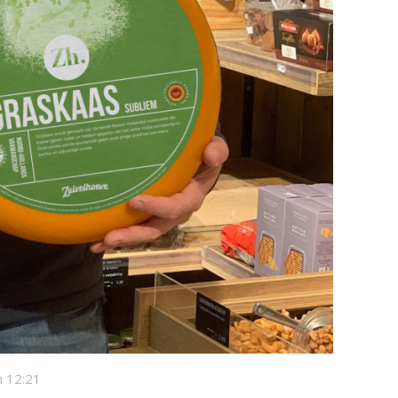
 12:21