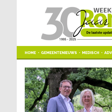
HOME
GEMEENTENIEUWS
MEDISCH
ADV