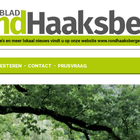
ERTEREN
CONTACT
PRIJSVRAAG