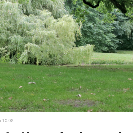
 10:08