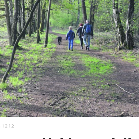
 12:12