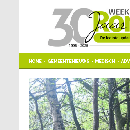
HOME
GEMEENTENIEUWS
MEDISCH
ADV