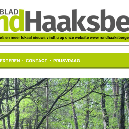
ERTEREN
CONTACT
PRIJSVRAAG