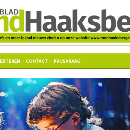
ERTEREN
CONTACT
PRIJSVRAAG