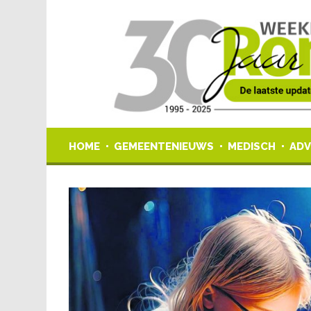
HOME
GEMEENTENIEUWS
MEDISCH
ADV