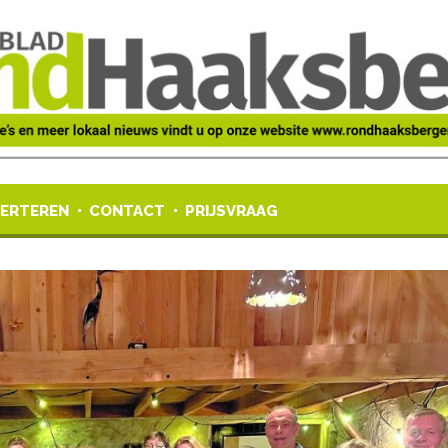
ERTEREN
CONTACT
PRIJSVRAAG