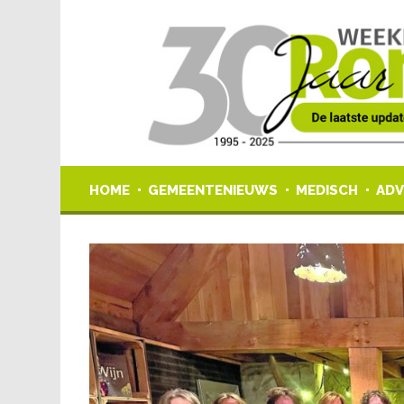
HOME
GEMEENTENIEUWS
MEDISCH
ADV