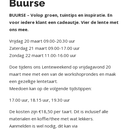
Buurse
BUURSE – Volop groen, tuintips en inspiratie. En
voor iedere klant een cadeautje. Vier de lente met
ons mee.
Vrijdag 20 maart 09.00-20.30 uur
Zaterdag 21 maart 09.00-17.00 uur
Zondag 22 maart 11.00-16.00 uur
Doe tijdens ons Lenteweekend op vrijdagavond 20
maart mee met een van de workshoprondes en maak
een gezellige lentetaart.
Meedoen kan op de volgende tijdstippen:
17.00 uur, 18.15 uur, 19.30 uur
De kosten zijn €18,50 per taart. Dit is inclusief alle
materialen en koffie/thee met wat lekkers.
Aanmelden is wel nodig, dit kan via