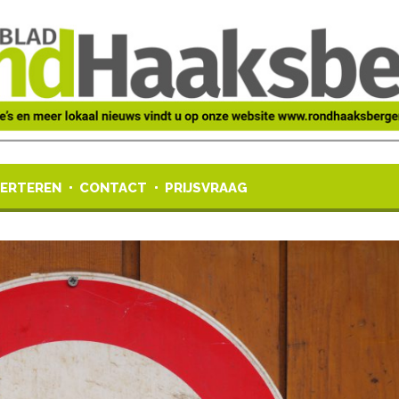
ERTEREN
CONTACT
PRIJSVRAAG