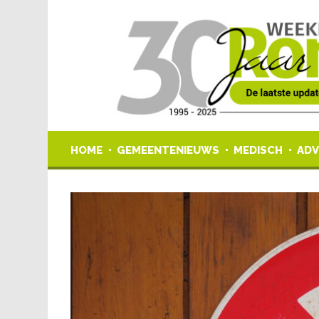
HOME
GEMEENTENIEUWS
MEDISCH
ADV