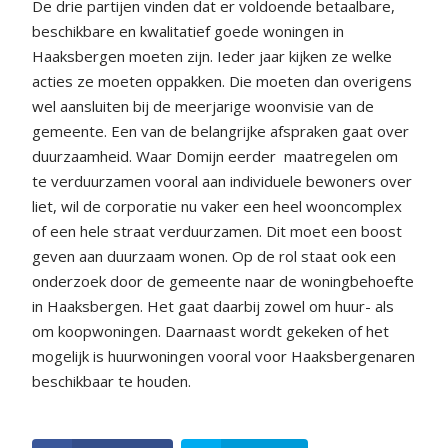
De drie partijen vinden dat er voldoende betaalbare,
beschikbare en kwalitatief goede woningen in
Haaksbergen moeten zijn. Ieder jaar kijken ze welke
acties ze moeten oppakken. Die moeten dan overigens
wel aansluiten bij de meerjarige woonvisie van de
gemeente. Een van de belangrijke afspraken gaat over
duurzaamheid. Waar Domijn eerder
maatregelen om
te verduurzamen vooral aan individuele bewoners over
liet, wil de corporatie nu vaker een heel wooncomplex
of een hele straat verduurzamen. Dit moet een boost
geven aan duurzaam wonen. Op de rol staat ook een
onderzoek door de gemeente naar de woningbehoefte
in Haaksbergen. Het gaat daarbij zowel om huur- als
om koopwoningen. Daarnaast wordt gekeken of het
mogelijk is huurwoningen vooral voor Haaksbergenaren
beschikbaar te houden.