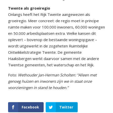
Twente als groeiregio
Onlangs heeft het Rijk Twente aangewezen als
groeiregio. Meer concreet: de regio moet in principe
ruimte maken voor 100.000 inwoners, 60.000 woningen
en 50.000 arbeidsplaatsen extra. Welke kansen dit
oplevert – bovenop de bestaande woningopgave –
wordt uitgewerkt in de zogeheten Ruimtelijke
Ontwikkelstrategie Twente. De gemeente
Haaksbergen werkt daarvoor samen met de andere
Twentse gemeenten, het waterschap en het Rijk.
Foto:
Wethouder Jan-Herman Scholten: “Alleen met
genoeg huizen en inwoners zijn we in staat onze
voorzieningen in stand te houden.”
Facebook
Twitter