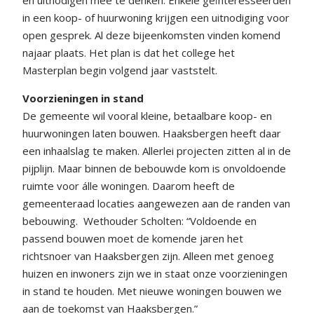
in een koop- of huurwoning krijgen een uitnodiging voor
open gesprek. Al deze bijeenkomsten vinden komend
najaar plaats. Het plan is dat het college het
Masterplan begin volgend jaar vaststelt.
Voorzieningen in stand
De gemeente wil vooral kleine, betaalbare koop- en
huurwoningen laten bouwen. Haaksbergen heeft daar
een inhaalslag te maken. Allerlei projecten zitten al in de
pijplijn. Maar binnen de bebouwde kom is onvoldoende
ruimte voor álle woningen. Daarom heeft de
gemeenteraad locaties aangewezen aan de randen van
bebouwing.
Wethouder Scholten: “Voldoende en
passend bouwen moet de komende jaren het
richtsnoer van Haaksbergen zijn. Alleen met genoeg
huizen en inwoners zijn we in staat onze voorzieningen
in stand te houden. Met nieuwe woningen bouwen we
aan de toekomst van Haaksbergen.”