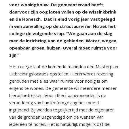
voor woningbouw. De gemeenteraad heeft
daarvoor zijn oog laten vallen op de Wissinkbrink
en de Honesch.
Dat is eind vorig jaar vastgelegd
in een aanvulling op de structuurvisie. Nu zet het
college de volgende stap. “We gaan aan de slag
met de inrichting van de gebieden. Water, wegen,
openbaar groen, huizen. Overal moet ruimte voor
zijn.”
Het college laat de komende maanden een Masterplan
Uitbreidingslocaties opstellen. Hierin wordt rekening
gehouden met alles waar ruimte voor nodig is om
ergens te wonen. De gemeente wil meerdere mensen
hierbij betrekken. Voor direct aanwonenden is de
verandering van hun leefomgeving het meest
ingrijpend. Zij worden tegelijkertijd met de eigenaren
van de gronden uitgenodigd om de wensen van
iedereen te horen. Het is natuurlijk mogelijk dat de