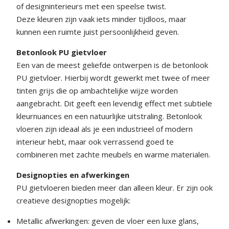
of designinterieurs met een speelse twist.
Deze kleuren zijn vaak iets minder tijdloos, maar
kunnen een ruimte juist persoonlijkheid geven.
Betonlook PU gietvloer
Een van de meest geliefde ontwerpen is de betonlook
PU gietvloer. Hierbij wordt gewerkt met twee of meer
tinten grijs die op ambachtelijke wijze worden
aangebracht. Dit geeft een levendig effect met subtiele
kleurnuances en een natuurlijke uitstraling. Betonlook
vloeren zijn ideaal als je een industrieel of modern
interieur hebt, maar ook verrassend goed te
combineren met zachte meubels en warme materialen.
Designopties en afwerkingen
PU gietvloeren bieden meer dan alleen kleur. Er zijn ook
creatieve designopties mogelijk:
Metallic afwerkingen: geven de vloer een luxe glans,