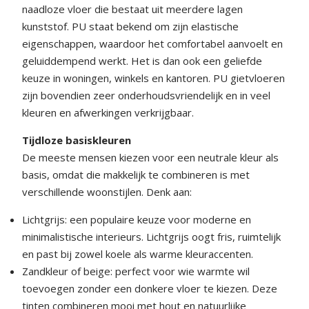
naadloze vloer die bestaat uit meerdere lagen
kunststof. PU staat bekend om zijn elastische
eigenschappen, waardoor het comfortabel aanvoelt en
geluiddempend werkt. Het is dan ook een geliefde
keuze in woningen, winkels en kantoren. PU gietvloeren
zijn bovendien zeer onderhoudsvriendelijk en in veel
kleuren en afwerkingen verkrijgbaar.
Tijdloze basiskleuren
De meeste mensen kiezen voor een neutrale kleur als
basis, omdat die makkelijk te combineren is met
verschillende woonstijlen. Denk aan:
Lichtgrijs: een populaire keuze voor moderne en
minimalistische interieurs. Lichtgrijs oogt fris, ruimtelijk
en past bij zowel koele als warme kleuraccenten.
Zandkleur of beige: perfect voor wie warmte wil
toevoegen zonder een donkere vloer te kiezen. Deze
tinten combineren mooi met hout en natuurlijke