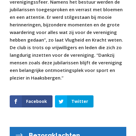
verenigingssfeer. Namens het bestuur werden de
jubilarissen toegesproken en verrast met bloemen
en een attentie. Er werd stilgestaan bij mooie
herinneringen, bijzondere momenten en de grote
waardering voor alles wat zij voor de vereniging
hebben gedaan”, zo laat Vlugheid en Kracht weten.
De club is trots op vrijwilligers en leden die zich zo
langdurig inzetten voor de vereniging. “Dankzij
mensen zoals deze jubilarissen blijft de vereniging
een belangrijke ontmoetingsplek voor sport en
plezier in Haaksbergen.”
Facebook
Twitter
Bezorgklachten