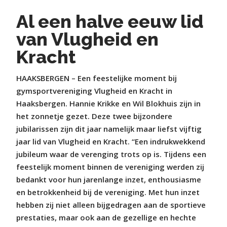
Al een halve eeuw lid
van Vlugheid en
Kracht
HAAKSBERGEN – Een feestelijke moment bij
gymsportvereniging Vlugheid en Kracht in
Haaksbergen. Hannie Krikke en Wil Blokhuis zijn in
het zonnetje gezet. Deze twee bijzondere
jubilarissen zijn dit jaar namelijk maar liefst vijftig
jaar lid van Vlugheid en Kracht. “Een indrukwekkend
jubileum waar de verenging trots op is. Tijdens een
feestelijk moment binnen de vereniging werden zij
bedankt voor hun jarenlange inzet, enthousiasme
en betrokkenheid bij de vereniging. Met hun inzet
hebben zij niet alleen bijgedragen aan de sportieve
prestaties, maar ook aan de gezellige en hechte