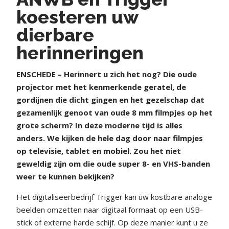
koesteren uw
dierbare
herinneringen
ENSCHEDE – Herinnert u zich het nog? Die oude
projector met het kenmerkende geratel, de
gordijnen die dicht gingen en het gezelschap dat
gezamenlijk genoot van oude 8 mm filmpjes op het
grote scherm? In deze moderne tijd is alles
anders. We kijken de hele dag door naar filmpjes
op televisie, tablet en mobiel. Zou het niet
geweldig zijn om die oude super 8- en VHS-banden
weer te kunnen bekijken?
Het digitaliseerbedrijf Trigger kan uw kostbare analoge
beelden omzetten naar digitaal formaat op een USB-
stick of externe harde schijf. Op deze manier kunt u ze