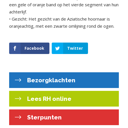
een gele of oranje band op het vierde segment van hun
achterlijf.
• Gezicht: Het gezicht van de Aziatische hoornaar is
oranjeachtig, met een zwarte omlijning rond de ogen.
Facebook
Twitter
Bezorgklachten
Lees RH online
Sterpunten