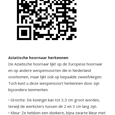
Aziatische hoornaar herkennen
De Aziatische hoornaar lijkt op de Europese hoornaar
en op andere wespensoorten die in Nederland
voorkomen, maar lijkt ook op bepaalde zweefvliegen.
Toch kunt u deze wespensoort herkennen door zijn
bijzondere kenmerken.
• Grootte: De koningin kan tot 3,5 cm groot worden,
terwijl de werksters tussen de 2 en 3 cm lang zijn.
• Kleur: Ze hebben een donkere, bijna zwarte kleur met