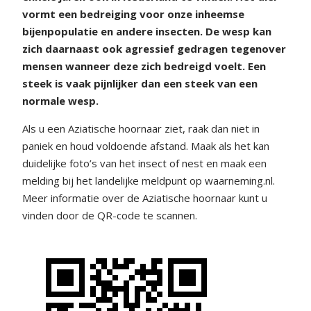
vormt een bedreiging voor onze inheemse
bijenpopulatie en andere insecten. De wesp kan
zich daarnaast ook agressief gedragen tegenover
mensen wanneer deze zich bedreigd voelt. Een
steek is vaak pijnlijker dan een steek van een
normale wesp.
Als u een Aziatische hoornaar ziet, raak dan niet in
paniek en houd voldoende afstand. Maak als het kan
duidelijke foto’s van het insect of nest en maak een
melding bij het landelijke meldpunt op waarneming.nl.
Meer informatie over de Aziatische hoornaar kunt u
vinden door de QR-code te scannen.