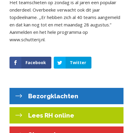
Het teamschieten op zondag is al jaren een populair
onderdeel. Overbeeke verwacht ook dit jaar
topdeelname. ,,Er hebben zich al 40 teams aangemeld
en dat kan nog tot en met maandag 28 augustus.”
Aanmelden en het hele programma op
www.schutterij.nl.
Facebook
Twitter
Bezorgklachten
Lees RH online