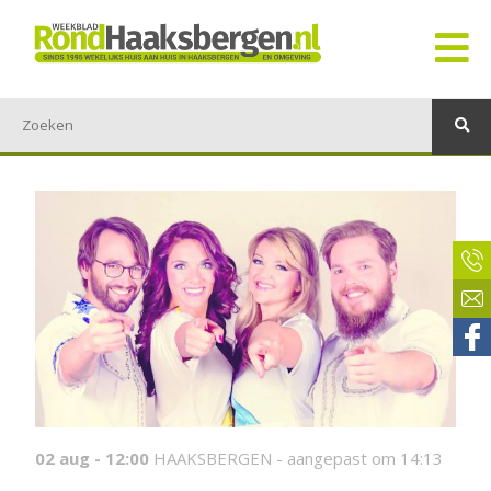
02 aug - 12:00
HAAKSBERGEN -
aangepast om 14:13