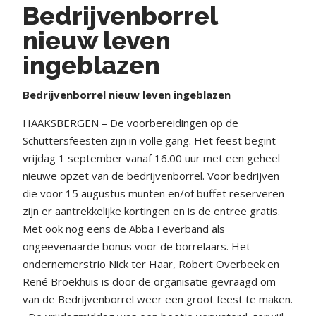
Bedrijvenborrel
nieuw leven
ingeblazen
Bedrijvenborrel nieuw leven ingeblazen
HAAKSBERGEN – De voorbereidingen op de
Schuttersfeesten zijn in volle gang. Het feest begint
vrijdag 1 september vanaf 16.00 uur met een geheel
nieuwe opzet van de bedrijvenborrel. Voor bedrijven
die voor 15 augustus munten en/of buffet reserveren
zijn er aantrekkelijke kortingen en is de entree gratis.
Met ook nog eens de Abba Feverband als
ongeëvenaarde bonus voor de borrelaars. Het
ondernemerstrio Nick ter Haar, Robert Overbeek en
René Broekhuis is door de organisatie gevraagd om
van de Bedrijvenborrel weer een groot feest te maken.