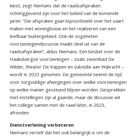
kiest, zegt Niemans dat de raadsafspraken
richtinggevend zijn voor het beleid van de komende
jaren. “Die afspraken gaan bijvoorbeeld over het vaart
maken met woningbouw en het realiseren van een
leefbaar buitengebied. Ook de zogeheten
voorzieningendiscussie maakt deel uit van de
raadsafspraken”, aldus Niemans. Een besluit over de
Haaksbergse voorzieningen – zoals zwembad De
Wilder, theater De Kappen en subsidie aan Wijkracht –
wordt in 2023 genomen. De gemeente neemt de tijd
voor zorgvuldige afwegingen over welke voorzieningen
op welke manier gesteund blijven worden. Gesprekken
met instellingen zijn al gaande, maar de discussie wil
het college samen met de raad later, in 2023,
afronden.
Dienstverlening verbeteren
Niemans vertelt dat het ook belangrijk is om de