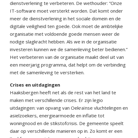
dienstverlening te verbeteren. De wethouder: “Onze
IT-software moet versterkt worden. Dat komt onder
meer de dienstverlening in het sociale domein en de
digitale veiligheid ten goede. Ook moet de ambtelijke
organisatie met voldoende goede mensen weer de
nodige slagkracht hebben. Als we in de organisatie
investeren kunnen we de samenleving beter bedienen.”
Het verbeteren van de organisatie maakt deel uit van
een meerjarig programma, dat helpt om de verbinding
met de samenleving te versterken.
Crises en uitdagingen
Haaksbergen heeft net als de rest van het land te
maken met verschillende crises. Er zijn legio
uitdagingen: van opvang van Oekraïnse vluchtelingen en
asielzoekers, energiearmoede en inflatie tot
woningnood en de stikstofcrisis. De gemeente speelt
daar op verschillende manieren op in. Zo komt er een