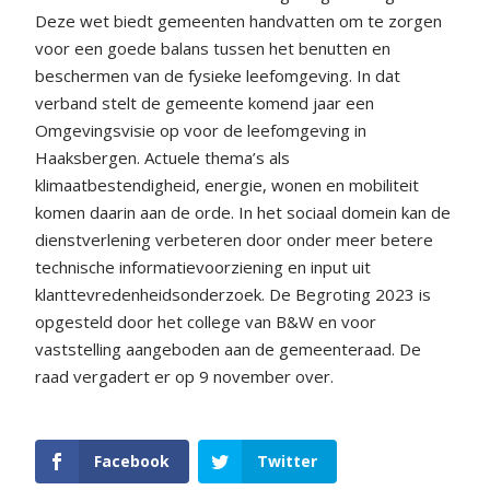
Deze wet biedt gemeenten handvatten om te zorgen
voor een goede balans tussen het benutten en
beschermen van de fysieke leefomgeving. In dat
verband stelt de gemeente komend jaar een
Omgevingsvisie op voor de leefomgeving in
Haaksbergen. Actuele thema’s als
klimaatbestendigheid, energie, wonen en mobiliteit
komen daarin aan de orde. In het sociaal domein kan de
dienstverlening verbeteren door onder meer betere
technische informatievoorziening en input uit
klanttevredenheidsonderzoek. De Begroting 2023 is
opgesteld door het college van B&W en voor
vaststelling aangeboden aan de gemeenteraad. De
raad vergadert er op 9 november over.
Facebook
Twitter